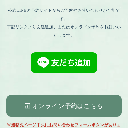
公式LINEと予約サイトからご予約やお問い合わせが可能で
す。
下記リンクより友達追加、またはオンライン予約をお願いい
たします。
オンライン予約はこちら
※遷移先ページ中央にお問い合わせフォームボタンがありま