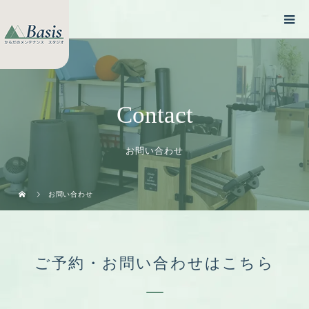
Contact
お問い合わせ
お問い合わせ
ご予約・お問い合わせはこちら