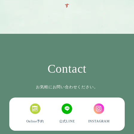
す
Contact
お気軽にお問い合わせください。
Online予約
公式LINE
INSTAGRAM