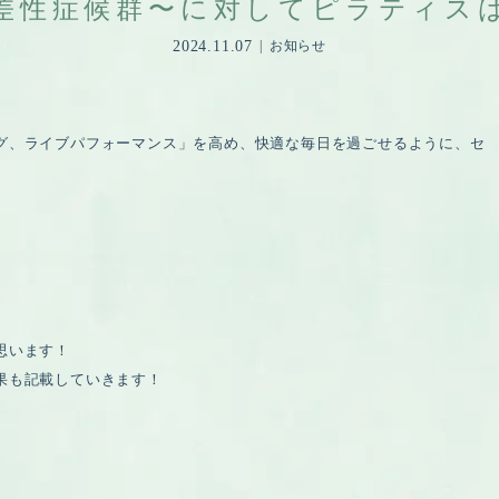
差性症候群〜に対してピラティス
2024.11.07
お知らせ
グ、ライブパフォーマンス」を高め、快適な毎日を過ごせるように、セ
思います！
果も記載していきます！