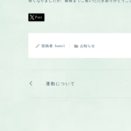
長くなりましたが、最後までご覧いただきありがとうござ
Post
投稿者:
basis1
お知らせ
運動について