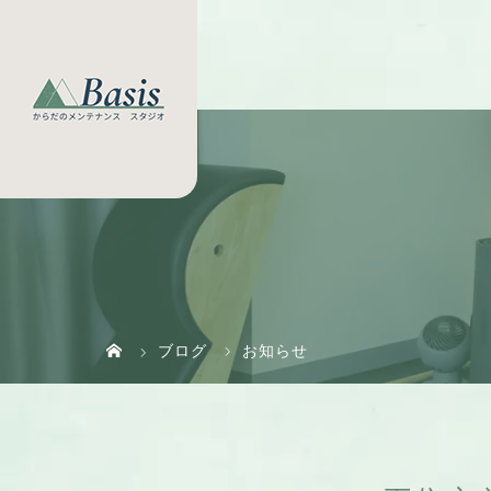
ブログ
お知らせ