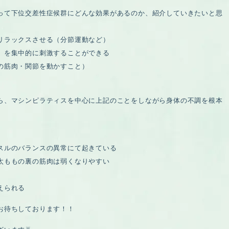
って下位交差性症候群にどんな効果があるのか、紹介していきたいと思
リラックスさせる（分節運動など）
）を集中的に刺激することができる
の筋肉・関節を動かすこと）
ら、マシンピラティスを中心に上記のことをしながら身体の不調を根本
スルのバランスの異常にて起きている
太ももの裏の筋肉は弱くなりやすい
えられる
お待ちしております！！