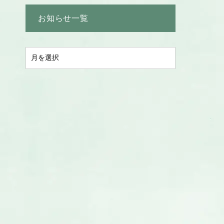
お知らせ一覧