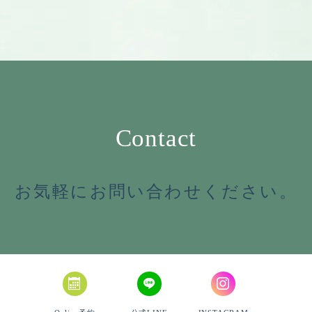
Contact
お気軽にお問い合わせください。