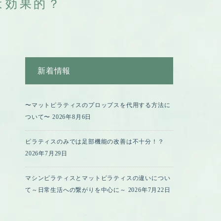
は効果的？
新着情報
〜マットピラティスのプロップスを代用する方法に
ついて〜
2026年8月6日
ピラティスのみでは足部機能の改善は不十分！？
2026年7月29日
マシンピラティスとマットピラティスの違いについ
て～日常生活への繋がりを中心に～
2026年7月22日