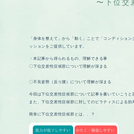
〜下位交
「身体を整えて」から「動く」ことで「コンディション
ッションをご提供しています。
・本記事から得られるもの、理解できる事
〇下位交差性症候群について理解が深まる
〇不良姿勢（反り腰）について理解が深まる
今回は下位交差性症候群について記事を書いていこうと
また、下位交差性症候群に対してのピラティスによる効
簡単に下位交差性症候群とは、、？