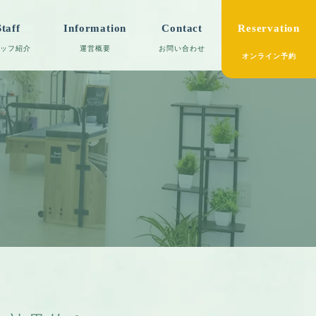
Staff
Information
Contact
Reservation