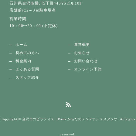
石川県金沢市横川5丁目445YSビル101
店舗前に2～3台駐車場有
営業時間
10：00〜20：00 (不定休)
ホーム
運営概要
初めての方へ
お知らせ
料金案内
お問い合わせ
よくある質問
オンライン予約
スタッフ紹介
Copyright © 金沢市のピラティス｜Basis からだのメンテナンススタジオ. All rights
reserved.