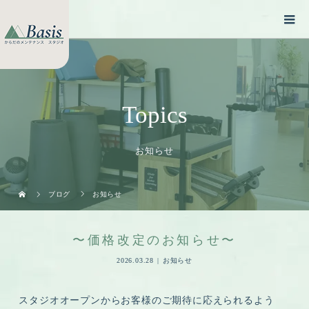
Topics
お知らせ
ブログ
お知らせ
〜価格改定のお知らせ〜
2026.03.28
お知らせ
スタジオオープンからお客様のご期待に応えられるよう