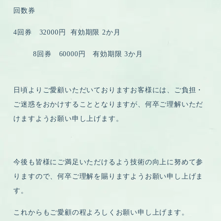
回数券
4回券 32000円
有効期限 2か月
8回券 60000円 有効期限 3か月
日頃よりご愛顧いただいておりますお客様には、ご負担・
ご迷惑をおかけすることとなりますが、何卒ご理解いただ
けますようお願い申し上げます。
今後も皆様にご満足いただけるよう技術の向上に努めて参
りますので、何卒ご理解を賜りますようお願い申し上げま
す。
これからもご愛顧の程よろしくお願い申し上げます。