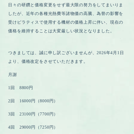
日々の研鑽と価格変更をせず最大限の努力をしてまいりま
したが、近年の各種光熱費等諸物価の高騰、為替の影響を
受けピラティスで使用する機材の価格上昇に伴い、現在の
価格を維持することは大変厳しい状況となりました。
つきましては、誠に申し訳ございませんが、
2026年4月1日
より、価格改定
をさせていただきます。
月謝
1回 8800円
2回 16000円（8000円）
3回 23100円（7700円）
4回 29000円（7250円）