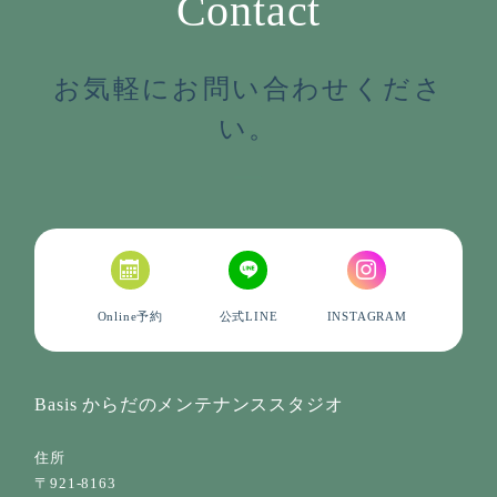
Contact
お気軽にお問い合わせくださ
い。
Online予約
公式LINE
INSTAGRAM
Basis からだのメンテナンススタジオ
住所
〒921-8163