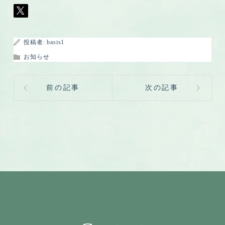
投稿者:
basis1
お知らせ
前の記事
次の記事