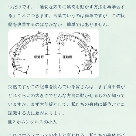
つだけです。「適切な方向に筋肉を動かす方法を再学習す
る」これにつきます。言葉でいうのは簡単ですが、この状
態を改善するのはなかなか、簡単ではありません。
突然ですがこの記事を読んでいる皆さんは、まず肩甲骨が
どれぐらいの大きさでどんな方向に動かせるものか知って
いますか。まず大前提として、私たちの身体は部位ごとに
認識する力に差があります。
図2.ホムンクルスの小人
これはホムンクルスの小人と言われる、私たちの身体がど