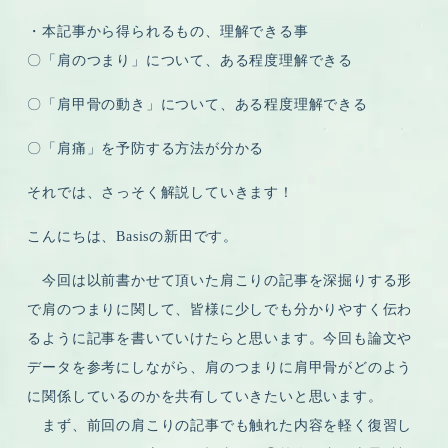
・本記事から得られるもの、理解できる事
〇「肩のつまり」について、ある程度理解できる
〇「肩甲骨の動き」について、ある程度理解できる
〇「肩痛」を予防する方法が分かる
それでは、さっそく解説していきます！
こんにちは、Basisの新田です。
今回は以前書かせて頂いた肩こりの記事を深掘りする形
で肩のつまりに関して、皆様に少しでも分かりやすく伝わ
るように記事を書いていけたらと思います。今回も論文や
データを参考にしながら、肩のつまりに肩甲骨がどのよう
に関係しているのかを共有していきたいと思います。
まず、前回の肩こりの記事でも触れた内容を軽く復習し