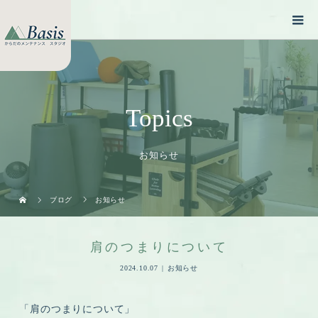
Topics
お知らせ
ブログ
お知らせ
肩のつまりについて
2024.10.07
お知らせ
「肩のつまりについて」