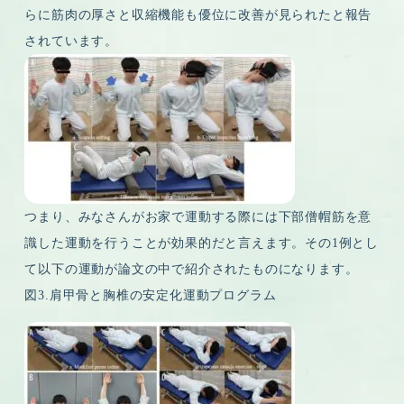
らに筋肉の厚さと収縮機能も優位に改善が見られたと報告
されています。
つまり、みなさんがお家で運動する際には下部僧帽筋を意
識した運動を行うことが効果的だと言えます。その1例とし
て以下の運動が論文の中で紹介されたものになります。
図3.肩甲骨と胸椎の安定化運動プログラム