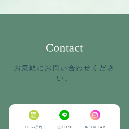
Contact
お気軽にお問い合わせくださ
い。
Online予約
公式LINE
INSTAGRAM